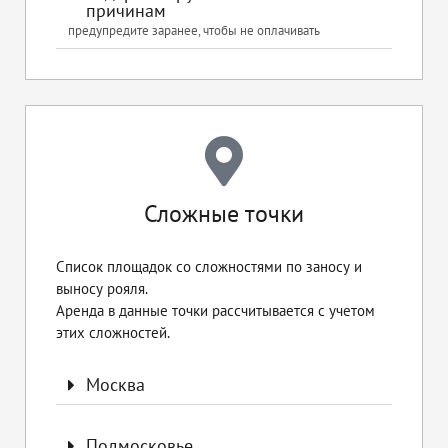
причинам
предупредите заранее, чтобы не оплачивать
Сложные точки
Список площадок со сложностями по заносу и
выносу рояля.
Аренда в данные точки рассчитывается с учетом
этих сложностей.
Москва
Подмосковье