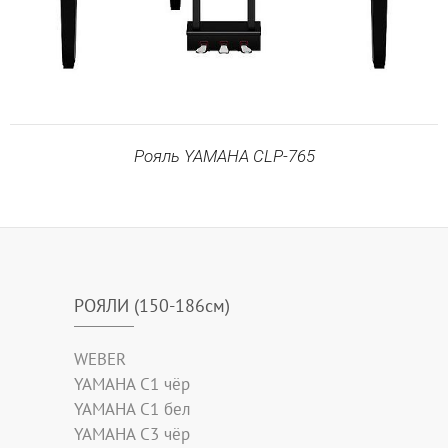
Рояль YAMAHA CLP-765
РОЯЛИ (150-186см)
WEBER
YAMAHA C1 чёр
YAMAHA C1 бел
YAMAHA C3 чёр