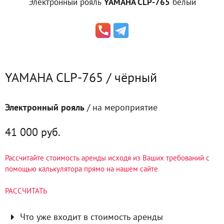
Электронный рояль
YAMAHA CLP-765
белый
YAMAHA CLP-765 / чёрный
Электронный рояль
/ на мероприятие
41 000 руб.
Рассчитайте стоимость аренды исходя из Ваших требований с
помощью калькулятора прямо на нашем сайте
РАССЧИТАТЬ
Что уже входит в стоимость аренды