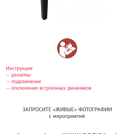
Инструкция:
— разъёмы
— подключение
— отключение встроенных динамиков
ЗАПРОСИТЕ «ЖИВЫЕ» ФОТОГРАФИИ
с мероприятий