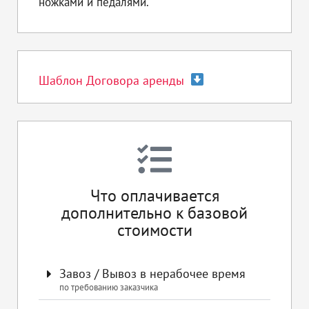
ножками и педалями.
Шаблон Договора аренды
Что оплачивается
дополнительно к базовой
стоимости
Завоз / Вывоз в нерабочее время
по требованию заказчика