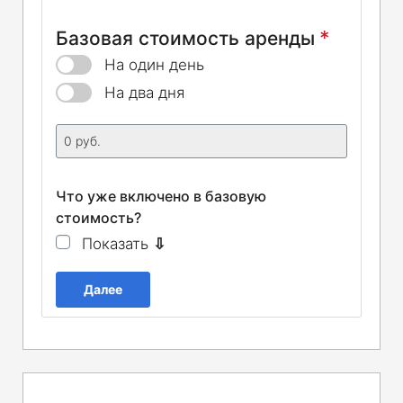
*
Базовая стоимость аренды
На один день
На два дня
Что уже включено в базовую
стоимость?
Показать
⇩
Далее