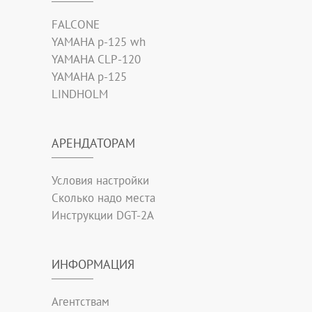
FALCONE
YAMAHA p-125 wh
YAMAHA CLP-120
YAMAHA p-125
LINDHOLM
АРЕНДАТОРАМ
Условия настройки
Сколько надо места
Инструкции DGT-2A
ИНФОРМАЦИЯ
Агентствам