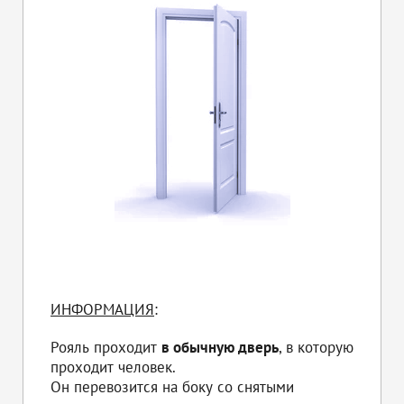
ИНФОРМАЦИЯ
:
Рояль проходит
в обычную дверь
, в которую
проходит человек.
Он перевозится на боку со снятыми