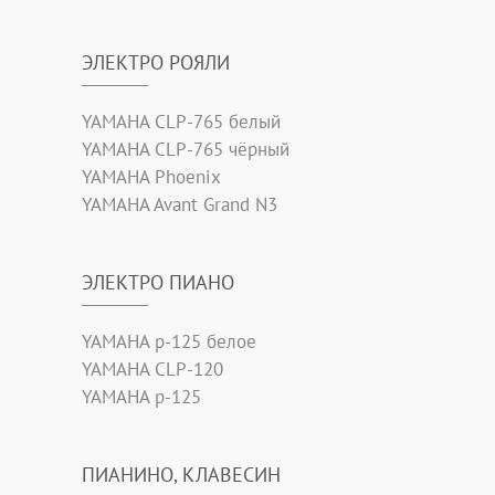
ЭЛЕКТРО РОЯЛИ
YAMAHA CLP-765 белый
YAMAHA CLP-765 чёрный
YAMAHA Phoenix
YAMAHA Avant Grand N3
ЭЛЕКТРО ПИАНО
YAMAHA p-125 белое
YAMAHA CLP-120
YAMAHA p-125
ПИАНИНО, КЛАВЕСИН