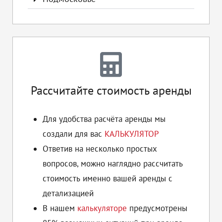
Рассчитайте стоимость аренды
Для удобства расчёта аренды мы
создали для вас
КАЛЬКУЛЯТОР
Ответив на несколько простых
вопросов, можно наглядно рассчитать
стоимость именно вашей аренды с
детализацией
В нашем
калькуляторе
предусмотрены