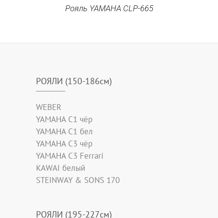
Рояль YAMAHA CLP-665
РОЯЛИ (150-186см)
WEBER
YAMAHA C1 чёр
YAMAHA C1 бел
YAMAHA C3 чёр
YAMAHA C3 Ferrari
KAWAI белый
STEINWAY & SONS 170
РОЯЛИ (195-227см)