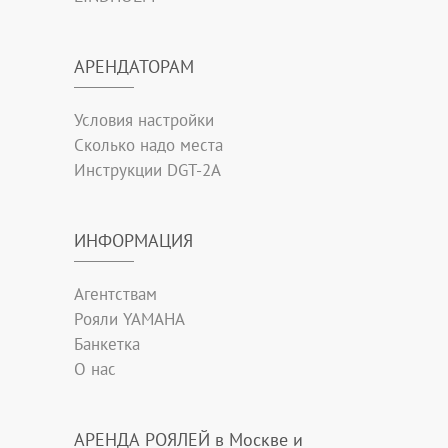
АРЕНДАТОРАМ
Условия настройки
Сколько надо места
Инструкции DGT-2A
ИНФОРМАЦИЯ
Агентствам
Рояли YAMAHA
Банкетка
О нас
АРЕНДА РОЯЛЕЙ в Москве и