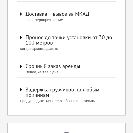
Доставка + вывоз за МКАД
если мероприятие там
Пронос до точки установки от 30 до
100 метров
когда парковка далеко
Срочный заказ аренды
менее, чем за 3 дня
Задержка грузчиков по любым
причинам
предупредите заранее, чтобы не оплачивать