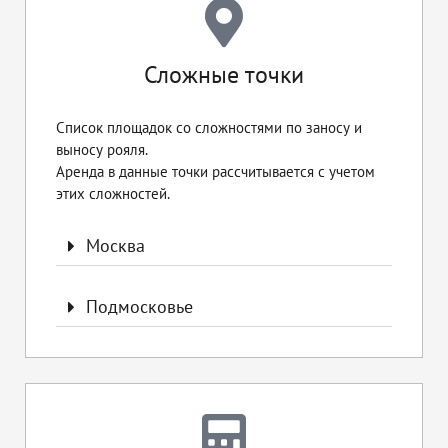
Сложные точки
Список площадок со сложностями по заносу и
выносу рояля.
Аренда в данные точки рассчитывается с учетом
этих сложностей.
Москва
Подмосковье