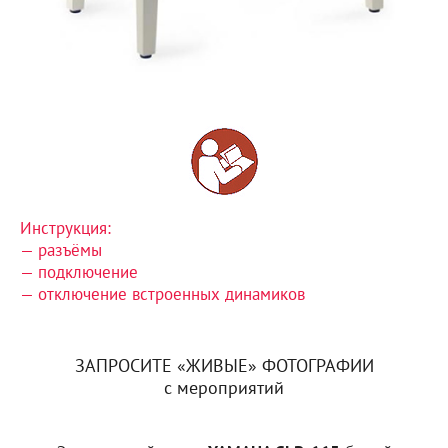
Инструкция:
— разъёмы
— подключение
— отключение встроенных динамиков
ЗАПРОСИТЕ «ЖИВЫЕ» ФОТОГРАФИИ
с мероприятий