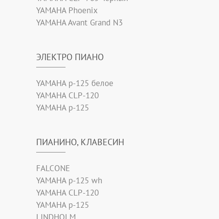
YAMAHA Phoenix
YAMAHA Avant Grand N3
ЭЛЕКТРО ПИАНО
YAMAHA p-125 белое
YAMAHA CLP-120
YAMAHA p-125
ПИАНИНО, КЛАВЕСИН
FALCONE
YAMAHA p-125 wh
YAMAHA CLP-120
YAMAHA p-125
LINDHOLM