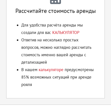
Рассчитайте стоимость аренды
Для удобства расчёта аренды мы
создали для вас
КАЛЬКУЛЯТОР
Ответив на несколько простых
вопросов, можно наглядно рассчитать
стоимость именно вашей аренды с
детализацией
В нашем
калькуляторе
предусмотрены
85% возможных ситуаций при аренде
рояля