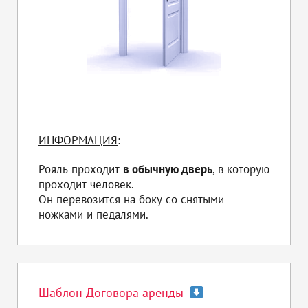
ИНФОРМАЦИЯ
:
Рояль проходит
в обычную дверь
, в которую
проходит человек.
Он перевозится на боку со снятыми
ножками и педалями.
Шаблон Договора аренды