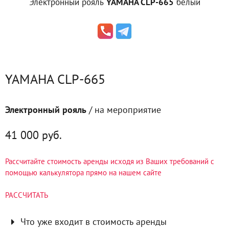
Электронный рояль
YAMAHA CLP-665
белый
YAMAHA CLP-665
Электронный рояль
/ на мероприятие
41 000 руб.
Рассчитайте стоимость аренды исходя из Ваших требований с
помощью калькулятора прямо на нашем сайте
РАССЧИТАТЬ
Что уже входит в стоимость аренды