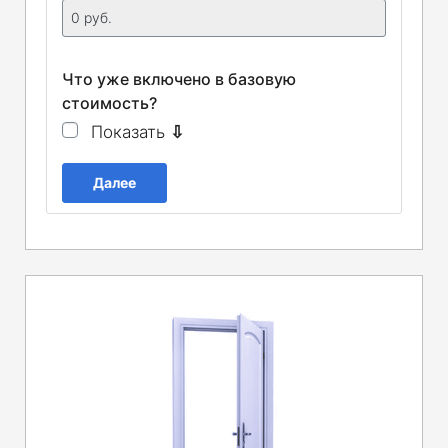
Что уже включено в базовую
стоимость?
Показать
⇩
Далее