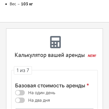
Вес –
103 кг
Калькулятор вашей аренды
NEW!
1 из 7
*
Базовая стоимость аренды
На один день
На два дня